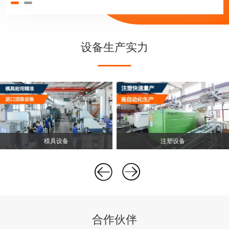
设备生产实力
模具设备
注塑设备
合作伙伴