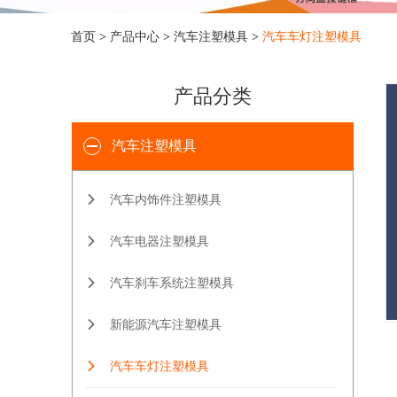
首页
>
产品中心
>
汽车注塑模具
>
汽车车灯注塑模具
产品分类
汽车注塑模具
汽车内饰件注塑模具
汽车电器注塑模具
汽车刹车系统注塑模具
新能源汽车注塑模具
汽车车灯注塑模具