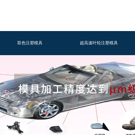
双色注塑模具
超高速叶轮注塑模具