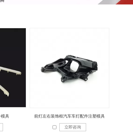
件模具
前灯左右装饰框汽车车灯配件注塑模具
立即咨询