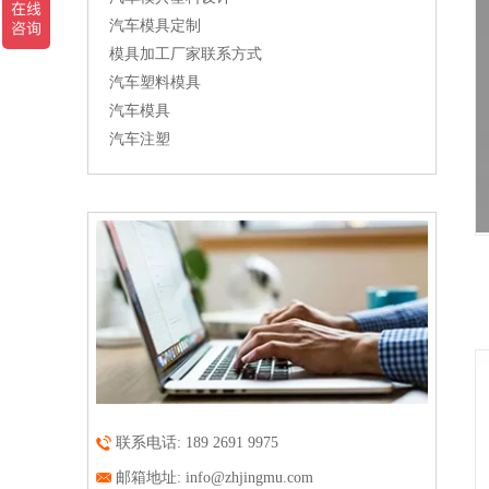
汽车模具定制
模具加工厂家联系方式
汽车塑料模具
汽车模具
汽车注塑
联系电话: 189 2691 9975
邮箱地址:
info@zhjingmu.com