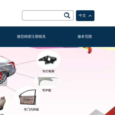
中文
微型精密注塑模具
服务范围