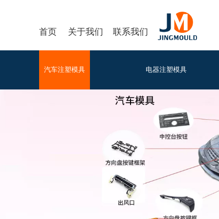
首页
关于我们
联系我们
汽车注塑模具
电器注塑模具