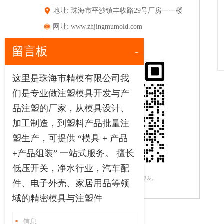
地址: 珠海市平沙镇丰收路29号厂房一一楼
网址:
www.zhjingmumold.com
QQ:
3470464847
留言板
-
这里是珠海市精模有限公司我
们是专业做注塑模具开发与产
品注塑的厂家，从模具设计、
加工制造，到塑料产品批量注
塑生产，可提供 “模具 + 产品
+产品组装” 一站式服务。 擅长
低压开关，净水行业，汽车配
件、电子外壳、家居用品等领
域的精密模具与注塑件