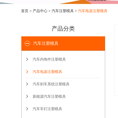
首页
>
产品中心
>
汽车注塑模具
>
汽车电器注塑模具
产品分类
汽车注塑模具
汽车内饰件注塑模具
汽车电器注塑模具
汽车刹车系统注塑模具
新能源汽车注塑模具
汽车车灯注塑模具