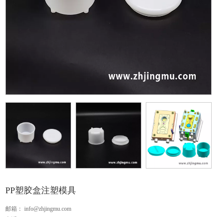
PP塑胶盒注塑模具
邮箱：
info@zhjingmu.com