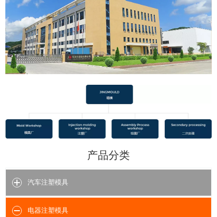
产品分类
汽车注塑模具
电器注塑模具