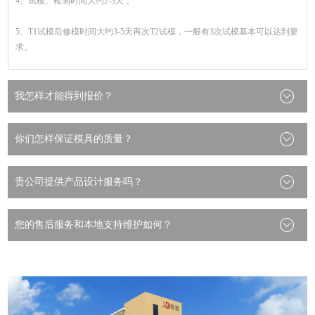
4、试模、检测时间大约2-3天；
5、T1试模后修模时间大约3-5天再次T2试模，一般有3次试模基本可以达到要
求。
我怎样才能得到报价？
你们怎样保证模具的质量？
贵公司提供产品设计服务吗？
您的售后服务和本地支持维护如何？