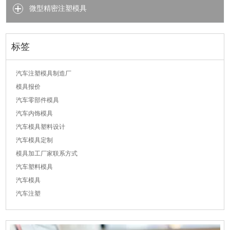
微型精密注塑模具
标签
汽车注塑模具制造厂
模具报价
汽车零部件模具
汽车内饰模具
汽车模具塑料设计
汽车模具定制
模具加工厂家联系方式
汽车塑料模具
汽车模具
汽车注塑