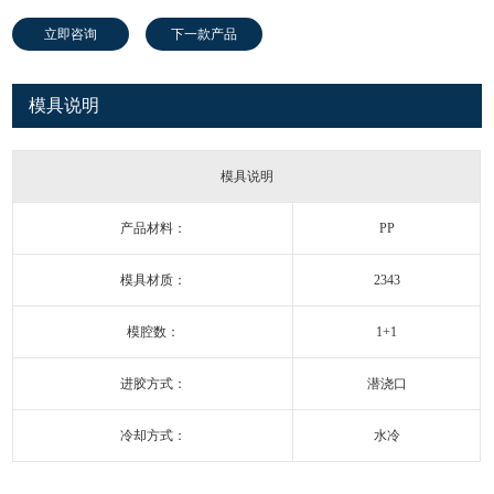
立即咨询
下一款产品
模具说明
模具说明
产品材料：
PP
模具材质：
2343
模腔数：
1+1
进胶方式：
潜浇口
冷却方式：
水冷