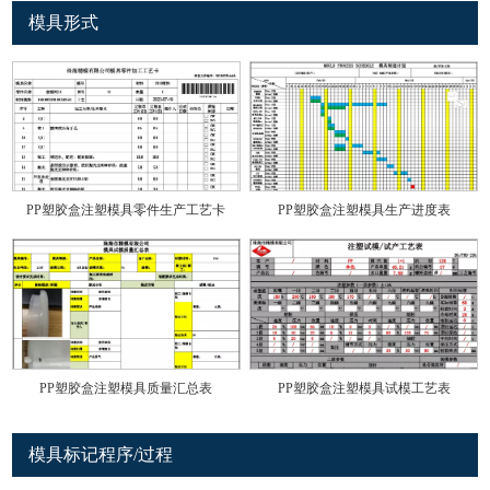
模具形式
PP塑胶盒注塑模具零件生产工艺卡
PP塑胶盒注塑模具生产进度表
PP塑胶盒注塑模具质量汇总表
PP塑胶盒注塑模具试模工艺表
模具标记程序/过程