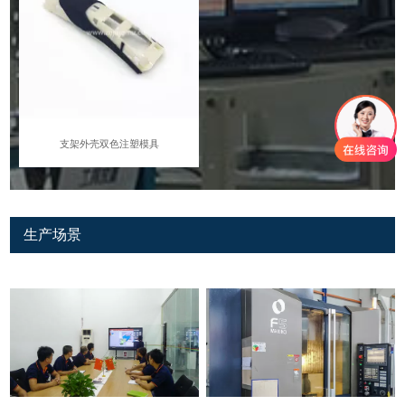
支架外壳双色注塑模具
生产场景