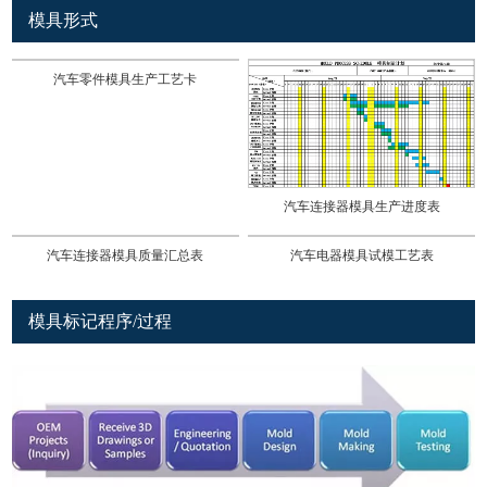
模具形式
汽车零件模具生产工艺卡
汽车连接器模具生产进度表
汽车连接器模具质量汇总表
汽车电器模具试模工艺表
模具标记程序/过程