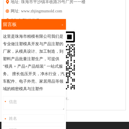
留言板
-
这里是珠海市精模有限公司我们是
专业做注塑模具开发与产品注塑的
厂家，从模具设计、加工制造，到
塑料产品批量注塑生产，可提供
“模具 + 产品+产品组装” 一站式服
务。 擅长低压开关，净水行业，汽
车配件、电子外壳、家居用品等领
域的精密模具与注塑件
Copyright ©珠海市精模有限公司版权所有 |
网站地图
本网站所有图片均由珠海市精模有限公司拍摄，版权所有，侵权必
究。