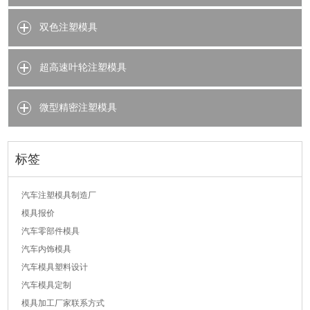
标签
汽车注塑模具制造厂
模具报价
汽车零部件模具
汽车内饰模具
汽车模具塑料设计
汽车模具定制
模具加工厂家联系方式
汽车塑料模具
汽车模具
汽车注塑