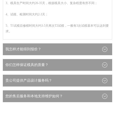
你们怎样保证模具的质量？
贵公司提供产品设计服务吗？
您的售后服务和本地支持维护如何？
产品分类
汽车注塑模具
汽车内饰件注塑模具