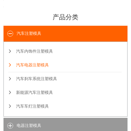
汽车电器注塑模具
汽车刹车系统注塑模具
新能源汽车注塑模具
汽车车灯注塑模具
电器注塑模具
双色注塑模具
超高速叶轮注塑模具
微型精密注塑模具