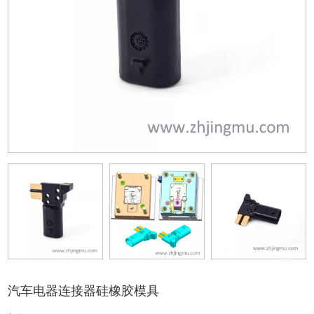
汽车电器连接器硅橡胶模具