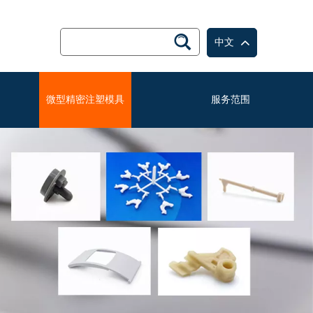
中文
微型精密注塑模具
服务范围