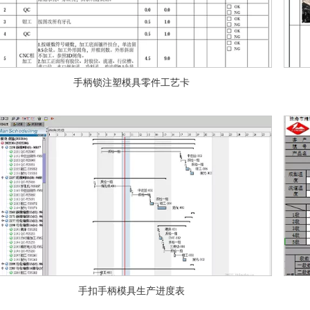
手柄锁注塑模具零件工艺卡
手扣手柄模具生产进度表