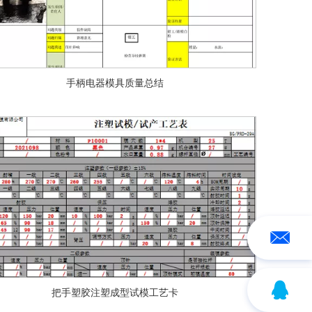
手柄电器模具质量总结
把手塑胶注塑成型试模工艺卡