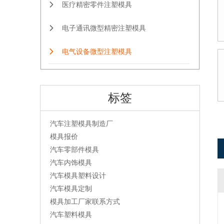
医疗精密零件注塑模具
电子通讯微型精密注塑模具
电气设备微型注塑模具
标签
汽车注塑模具制造厂
模具报价
汽车零部件模具
汽车内饰模具
汽车模具塑料设计
汽车模具定制
模具加工厂家联系方式
汽车塑料模具