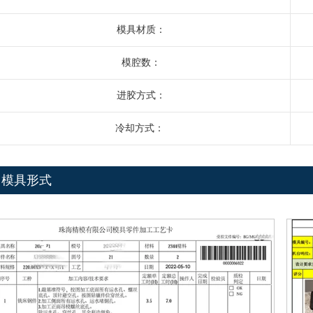
模具材质：
模腔数：
进胶方式：
冷却方式：
模具形式