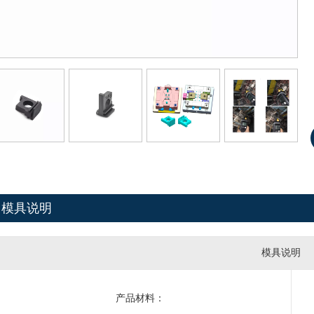
模具说明
模具说明
产品材料：