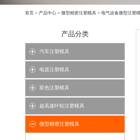
首页
>
产品中心
>
微型精密注塑模具
>
电气设备微型注塑
产品分类
汽车注塑模具
电器注塑模具
双色注塑模具
超高速叶轮注塑模具
微型精密注塑模具