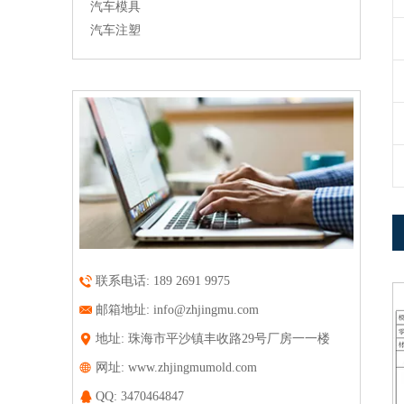
汽车模具
汽车注塑
联系电话: 189 2691 9975
邮箱地址:
info@zhjingmu.com
地址: 珠海市平沙镇丰收路29号厂房一一楼
网址:
www.zhjingmumold.com
QQ:
3470464847