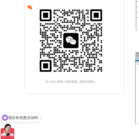
现在有优惠活动吗