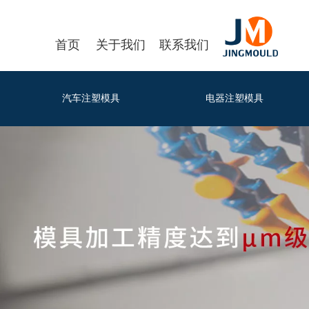
首页
关于我们
联系我们
汽车注塑模具
电器注塑模具