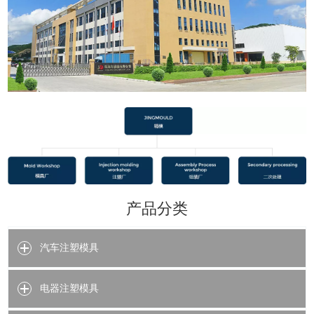
产品分类
汽车注塑模具
电器注塑模具