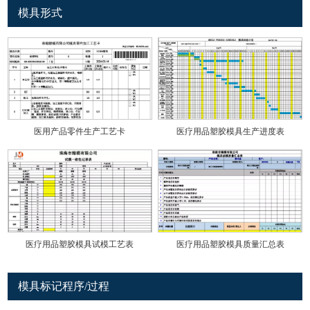
模具形式
医用产品零件生产工艺卡
医疗用品塑胶模具生产进度表
医疗用品塑胶模具试模工艺表
医疗用品塑胶模具质量汇总表
模具标记程序/过程