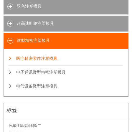
双色注塑模具
超高速叶轮注塑模具
微型精密注塑模具
医疗精密零件注塑模具
电子通讯微型精密注塑模具
电气设备微型注塑模具
标签
汽车注塑模具制造厂