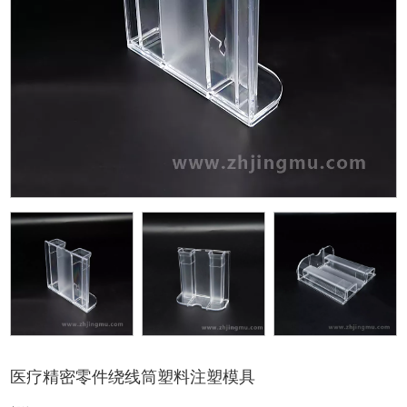
医疗精密零件绕线筒塑料注塑模具