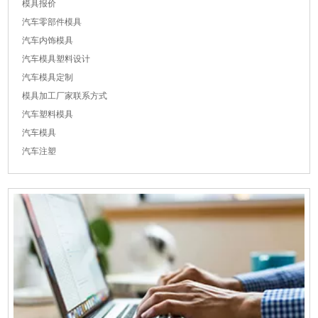
模具报价
汽车零部件模具
汽车内饰模具
汽车模具塑料设计
汽车模具定制
模具加工厂家联系方式
汽车塑料模具
汽车模具
汽车注塑