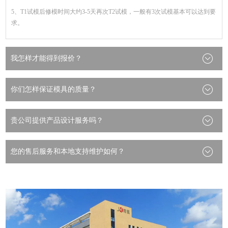
5、T1试模后修模时间大约3-5天再次T2试模，一般有3次试模基本可以达到要
求。
我怎样才能得到报价？
你们怎样保证模具的质量？
贵公司提供产品设计服务吗？
您的售后服务和本地支持维护如何？